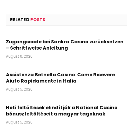
RELATED
POSTS
Zugangscode bei Sankra Casino zurücksetzen
– Schrittweise Anleitung
August 6, 2026
Assistenza Betnella Casino: Come Ricevere
Aiuto Rapidamente in Italia
August 5, 2026
Heti feltöltések elindítják a National Casino
bónuszfeltöltéseit a magyar tagoknak
August 5, 2026