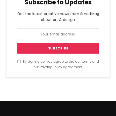
Subscribe to Updates
Get the latest creative news from SmartMag
about art & design.
By signing up, you agree to the our terms and
our
Privacy Policy
agreement.