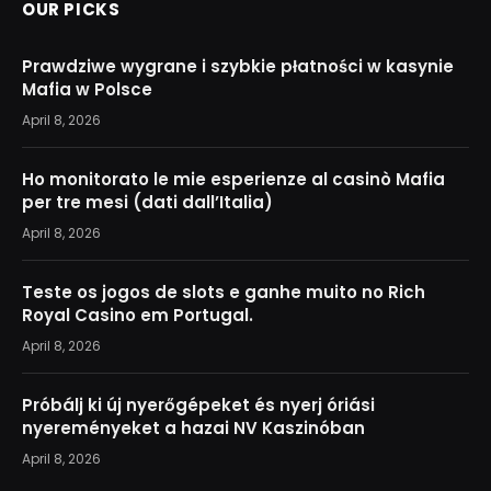
OUR PICKS
Prawdziwe wygrane i szybkie płatności w kasynie
Mafia w Polsce
April 8, 2026
Ho monitorato le mie esperienze al casinò Mafia
per tre mesi (dati dall’Italia)
April 8, 2026
Teste os jogos de slots e ganhe muito no Rich
Royal Casino em Portugal.
April 8, 2026
Próbálj ki új nyerőgépeket és nyerj óriási
nyereményeket a hazai NV Kaszinóban
April 8, 2026