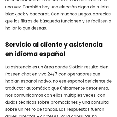
una vez. También hay una elección digna de ruleta,
blackjack y baccarat. Con muchos juegos, aprecias
que los filtros de búsqueda funcionen y te faciliten a
hallar lo que deseas.
Servicio al cliente y asistencia
en idioma español
La asistencia es un área donde Slotlair resulta bien.
Poseen chat en vivo 24/7 con operadores que
hablan español nativo, no ese español deficiente de
traductor automático que únicamente desorienta.
Nos comunicamos con ellos múltiples veces: con
dudas técnicas sobre promociones y una consulta
sobre un retiro de fondos. Las respuestas fueron
ágiles, directas y corteses. Para consultas no