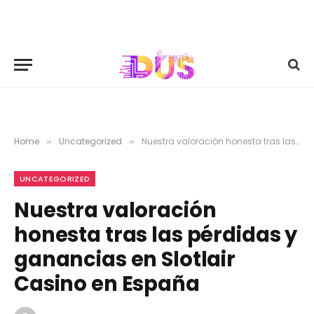
Home
Uncategorized
Nuestra valoración honesta tras las pérdidas y ganancias en Slotlair Casino en España
»
»
UNCATEGORIZED
Nuestra valoración
honesta tras las pérdidas y
ganancias en Slotlair
Casino en España