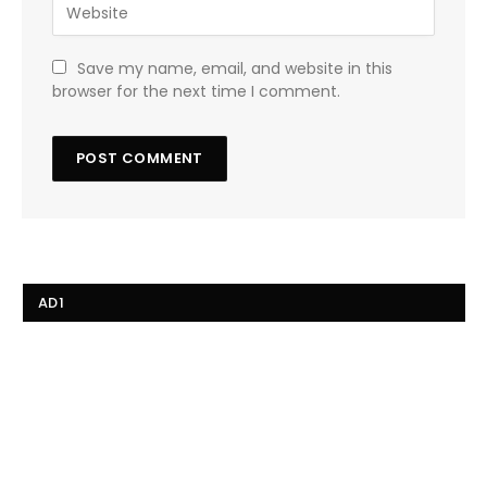
Save my name, email, and website in this
browser for the next time I comment.
AD1