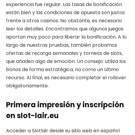
experiencia fue regular. Las tasas de bonificación
están bien y las condiciones de apuesta son justos
frente a otros casinos. No obstante, es necesario
leer los detalles. Encontramos que algunos juegos
aportan muy poco para liberar la bonificación. A lo
largo de nuestras pruebas, también probamos
ofertas de recarga semanales y torneos de slots,
que añaden algo de emoción. Un consejo: utiliza los
bonos de forma estratégica, no como un último
recurso. Al final, es necesario completar el rollover
obligatoriamente.
Primera impresión y inscripción
en slot-lair.eu
Acceder a Slotlair desde su sitio web en español