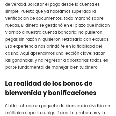
de verdad. Solicitar el pago desde la cuenta es
simple. Puesto que ya habíamos superado la
verificación de documentos, todo marchó sobre
ruedas. El dinero se gestionó en el plazo que indican
y arribó a nuestra cuenta bancaria. No pusieron
pegas sin razón ni quisieron retrasarlo con excusas.
Esa experiencia nos brindó fe en la fiabilidad del
casino. Aquí aprendimos una lección clave: sacar
las ganancias, y no regresar a apostarlas todas, es
parte fundamental de manejar bien tu dinero.
La realidad de los bonos de
bienvenida y bonificaciones
Slotlair ofrece un paquete de bienvenida dividido en
múltiples depósitos, algo típico. Lo probamos y la