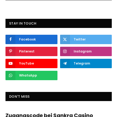
STAY IN TOUCH
Facebook
Twitter
Pinterest
Instagram
YouTube
Telegram
WhatsApp
DON'T MISS
Zugangscode bei Sankra Casino