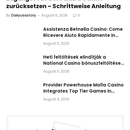
zurücksetzen – Schrittweise Anleitung
By
Dailyusastory
August 6, 2026
0
Assistenza Betnella Casino: Come
Ricevere Aiuto Rapidamente in
Italia
August 5, 2026
Heti feltöltések elindítják a
National Casino bónuszfeltöltéseit
a magyar tagoknak
August 5, 2026
Provider Powerhouse Mafia Casino
Integrates Top Tier Games in
Ireland
August 4, 2026