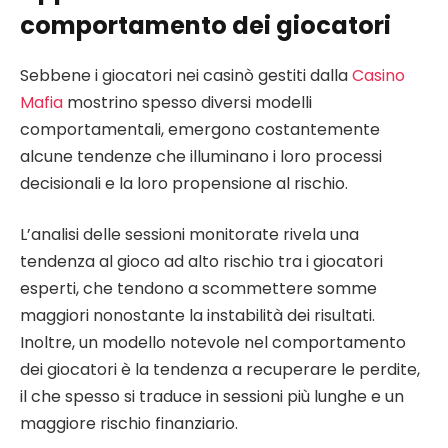
comportamento dei giocatori
Sebbene i giocatori nei casinò gestiti dalla
Casino
Mafia
mostrino spesso diversi modelli
comportamentali, emergono costantemente
alcune tendenze che illuminano i loro processi
decisionali e la loro propensione al rischio.
L’analisi delle sessioni monitorate rivela una
tendenza al gioco ad alto rischio tra i giocatori
esperti, che tendono a scommettere somme
maggiori nonostante la instabilità dei risultati.
Inoltre, un modello notevole nel comportamento
dei giocatori è la tendenza a recuperare le perdite,
il che spesso si traduce in sessioni più lunghe e un
maggiore rischio finanziario.