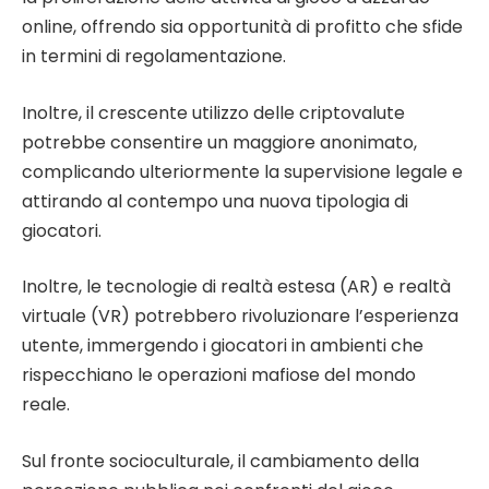
online, offrendo sia opportunità di profitto che sfide
in termini di regolamentazione.
Inoltre, il crescente utilizzo delle criptovalute
potrebbe consentire un maggiore anonimato,
complicando ulteriormente la supervisione legale e
attirando al contempo una nuova tipologia di
giocatori.
Inoltre, le tecnologie di realtà estesa (AR) e realtà
virtuale (VR) potrebbero rivoluzionare l’esperienza
utente, immergendo i giocatori in ambienti che
rispecchiano le operazioni mafiose del mondo
reale.
Sul fronte socioculturale, il cambiamento della