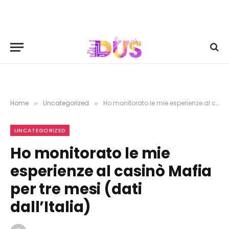
Home
Uncategorized
Ho monitorato le mie esperienze al casinò Mafia per tre mesi (dati dall’Italia)
»
»
UNCATEGORIZED
Ho monitorato le mie
esperienze al casinò Mafia
per tre mesi (dati
dall’Italia)