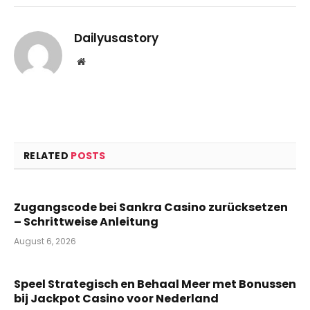
Dailyusastory
Website
RELATED
POSTS
Zugangscode bei Sankra Casino zurücksetzen
– Schrittweise Anleitung
August 6, 2026
Speel Strategisch en Behaal Meer met Bonussen
bij Jackpot Casino voor Nederland