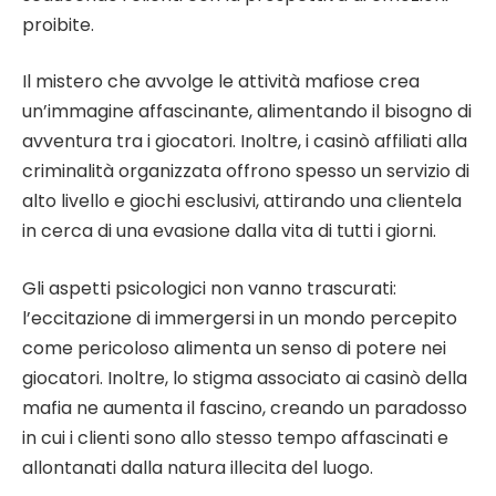
proibite.
Il mistero che avvolge le attività mafiose crea
un’immagine affascinante, alimentando il bisogno di
avventura tra i giocatori. Inoltre, i casinò affiliati alla
criminalità organizzata offrono spesso un servizio di
alto livello e giochi esclusivi, attirando una clientela
in cerca di una evasione dalla vita di tutti i giorni.
Gli aspetti psicologici non vanno trascurati:
l’eccitazione di immergersi in un mondo percepito
come pericoloso alimenta un senso di potere nei
giocatori. Inoltre, lo stigma associato ai casinò della
mafia ne aumenta il fascino, creando un paradosso
in cui i clienti sono allo stesso tempo affascinati e
allontanati dalla natura illecita del luogo.