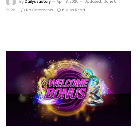
By
Dailyusastory
April 8, 2026
Updated:
June 6,
2026
No Comments
6 Mins Read