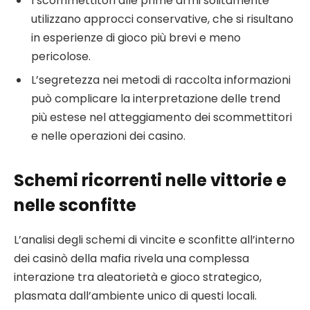
I scommettitori alle prime armi solitamente
utilizzano approcci conservative, che si risultano
in esperienze di gioco più brevi e meno
pericolose.
L’segretezza nei metodi di raccolta informazioni
può complicare la interpretazione delle trend
più estese nel atteggiamento dei scommettitori
e nelle operazioni dei casino.
Schemi ricorrenti nelle vittorie e
nelle sconfitte
L’analisi degli schemi di vincite e sconfitte all’interno
dei casinò della mafia rivela una complessa
interazione tra aleatorietà e gioco strategico,
plasmata dall’ambiente unico di questi locali.