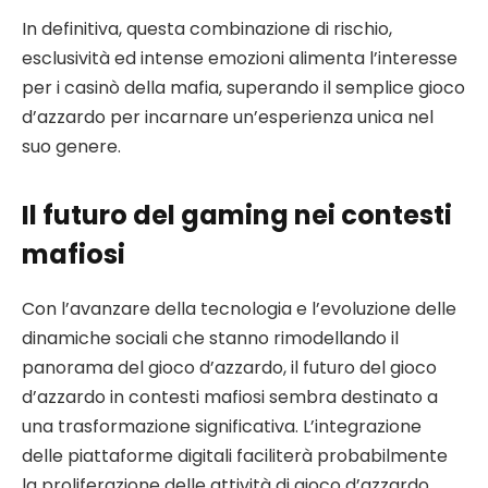
In definitiva, questa combinazione di rischio,
esclusività ed intense emozioni alimenta l’interesse
per i casinò della mafia, superando il semplice gioco
d’azzardo per incarnare un’esperienza unica nel
suo genere.
Il futuro del gaming nei contesti
mafiosi
Con l’avanzare della tecnologia e l’evoluzione delle
dinamiche sociali che stanno rimodellando il
panorama del gioco d’azzardo, il futuro del gioco
d’azzardo in contesti mafiosi sembra destinato a
una trasformazione significativa. L’integrazione
delle piattaforme digitali faciliterà probabilmente
la proliferazione delle attività di gioco d’azzardo