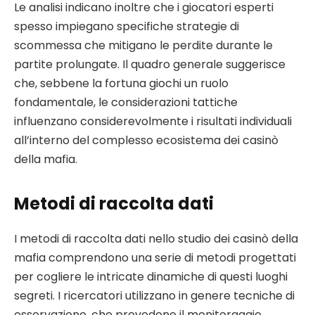
Le analisi indicano inoltre che i giocatori esperti
spesso impiegano specifiche strategie di
scommessa che mitigano le perdite durante le
partite prolungate. Il quadro generale suggerisce
che, sebbene la fortuna giochi un ruolo
fondamentale, le considerazioni tattiche
influenzano considerevolmente i risultati individuali
all’interno del complesso ecosistema dei casinò
della mafia.
Metodi di raccolta dati
I metodi di raccolta dati nello studio dei casinò della
mafia comprendono una serie di metodi progettati
per cogliere le intricate dinamiche di questi luoghi
segreti. I ricercatori utilizzano in genere tecniche di
osservazione, che prevedono il monitoraggio