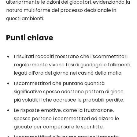
ulteriormente le azioni dei giocatori, evidenziando la
natura multiforme del processo decisionale in
questi ambienti.
Punti chiave
I risultati raccolti mostrano che i scommettitori
regolarmente vivono fasi di guadagni e fallimenti
legati all’ora del giorno nei casinò della mafia.
I scommettitori che puntano quantità
significative spesso adottano pattern di gioco
più volatili, il che accresce le probabili perdite.
Le risposte emotive, come la frustrazione,
spesso portano i scommettitori ad alzare le
giocate per compensare le sconfitte.