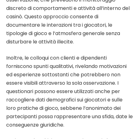
discreto di comportamenti e attività all’interno del
casinò. Questo approccio consente di
documentare le interazioni tra i giocatori, le
tipologie di gioco e l’atmosfera generale senza
disturbare le attività illecite.
Inoltre, le colloqui con clienti e dipendenti
forniscono spunti qualitativi, rivelando motivazioni
ed esperienze sottostanti che potrebbero non
essere visibili attraverso la sola osservazione. I
questionari possono essere utilizzati anche per
raccogliere dati demografici sui giocatori e sulle
loro pratiche di gioco, sebbene l’anonimato dei
partecipanti possa rappresentare una sfida, date le
conseguenze giuridiche.