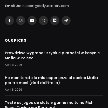
Email Us:
support@dailyusastory.com
Facebook
Instagram
YouTube
WhatsApp
Discord
Telegram
OUR PICKS
Prawdziwe wygrane i szybkie płatności w kasynie
Mafia w Polsce
April 8, 2026
Ho monitorato le mie esperienze al casinò Mafia
per tre mesi (dati dall’Italia)
April 8, 2026
Teste os jogos de slots e ganhe muito no Rich
Royal Casino em Portugal.