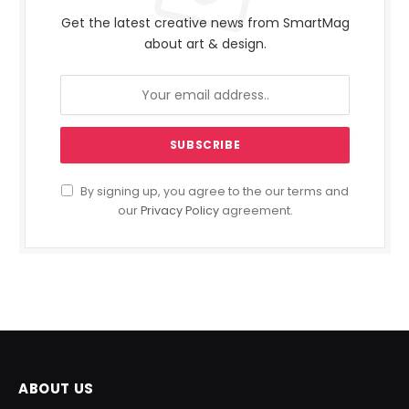
Get the latest creative news from SmartMag
about art & design.
By signing up, you agree to the our terms and
our
Privacy Policy
agreement.
ABOUT US