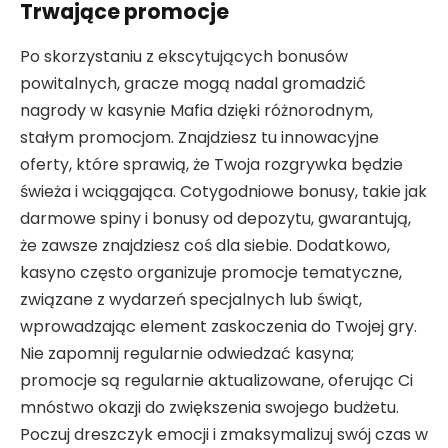
Trwające promocje
Po skorzystaniu z ekscytujących bonusów
powitalnych, gracze mogą nadal gromadzić
nagrody w kasynie Mafia dzięki różnorodnym,
stałym promocjom. Znajdziesz tu innowacyjne
oferty, które sprawią, że Twoja rozgrywka będzie
świeża i wciągająca. Cotygodniowe bonusy, takie jak
darmowe spiny i bonusy od depozytu, gwarantują,
że zawsze znajdziesz coś dla siebie. Dodatkowo,
kasyno często organizuje promocje tematyczne,
związane z wydarzeń specjalnych lub świąt,
wprowadzając element zaskoczenia do Twojej gry.
Nie zapomnij regularnie odwiedzać kasyna;
promocje są regularnie aktualizowane, oferując Ci
mnóstwo okazji do zwiększenia swojego budżetu.
Poczuj dreszczyk emocji i zmaksymalizuj swój czas w