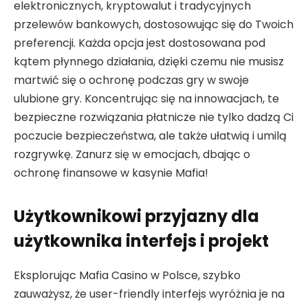
elektronicznych, kryptowalut i tradycyjnych
przelewów bankowych, dostosowując się do Twoich
preferencji. Każda opcja jest dostosowana pod
kątem płynnego działania, dzięki czemu nie musisz
martwić się o ochronę podczas gry w swoje
ulubione gry. Koncentrując się na innowacjach, te
bezpieczne rozwiązania płatnicze nie tylko dadzą Ci
poczucie bezpieczeństwa, ale także ułatwią i umilą
rozgrywkę. Zanurz się w emocjach, dbając o
ochronę finansowe w kasynie Mafia!
Użytkownikowi przyjazny dla
użytkownika interfejs i projekt
Eksplorując Mafia Casino w Polsce, szybko
zauważysz, że user-friendly interfejs wyróżnia je na