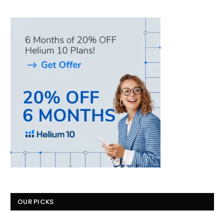
OUR PICKS