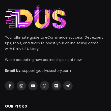
Your ultimate guide to eCommerce success. Get expert
tips, tools, and tricks to boost your online selling game
with Daily USA Story.
We're accepting new partnerships right now.
Email Us:
support@dailyusastory.com
Facebook
Instagram
YouTube
WhatsApp
Discord
Telegram
OUR PICKS