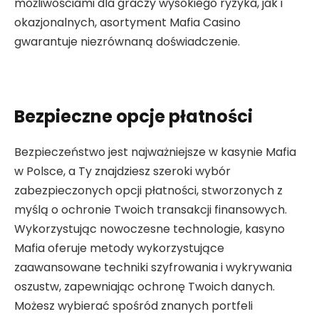
możliwościami dla graczy wysokiego ryzyka, jak i
okazjonalnych, asortyment Mafia Casino
gwarantuje niezrównaną doświadczenie.
Bezpieczne opcje płatności
Bezpieczeństwo jest najważniejsze w kasynie Mafia
w Polsce, a Ty znajdziesz szeroki wybór
zabezpieczonych opcji płatności, stworzonych z
myślą o ochronie Twoich transakcji finansowych.
Wykorzystując nowoczesne technologie, kasyno
Mafia oferuje metody wykorzystujące
zaawansowane techniki szyfrowania i wykrywania
oszustw, zapewniając ochronę Twoich danych.
Możesz wybierać spośród znanych portfeli