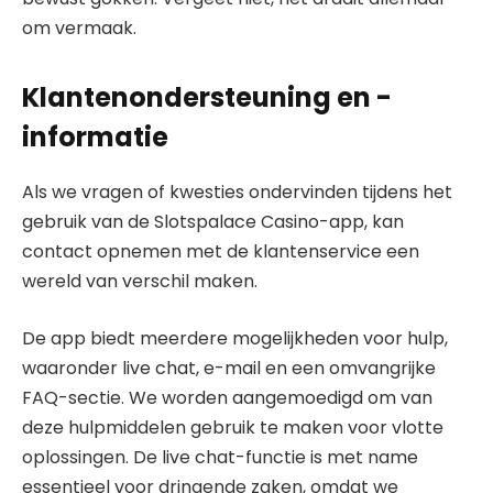
om vermaak.
Klantenondersteuning en -
informatie
Als we vragen of kwesties ondervinden tijdens het
gebruik van de Slotspalace Casino-app, kan
contact opnemen met de klantenservice een
wereld van verschil maken.
De app biedt meerdere mogelijkheden voor hulp,
waaronder live chat, e-mail en een omvangrijke
FAQ-sectie. We worden aangemoedigd om van
deze hulpmiddelen gebruik te maken voor vlotte
oplossingen. De live chat-functie is met name
essentieel voor dringende zaken, omdat we