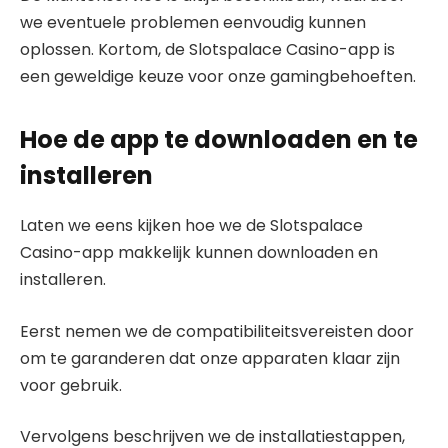
we eventuele problemen eenvoudig kunnen
oplossen. Kortom, de Slotspalace Casino-app is
een geweldige keuze voor onze gamingbehoeften.
Hoe de app te downloaden en te
installeren
Laten we eens kijken hoe we de Slotspalace
Casino-app makkelijk kunnen downloaden en
installeren.
Eerst nemen we de compatibiliteitsvereisten door
om te garanderen dat onze apparaten klaar zijn
voor gebruik.
Vervolgens beschrijven we de installatiestappen,