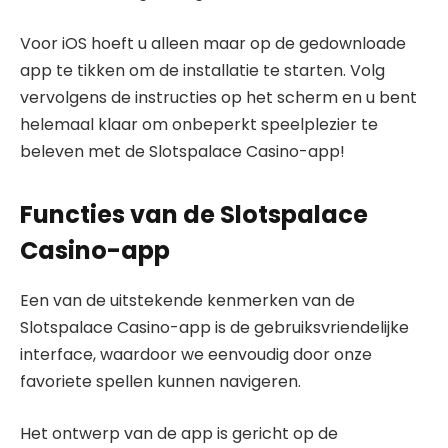
Voor iOS hoeft u alleen maar op de gedownloade
app te tikken om de installatie te starten. Volg
vervolgens de instructies op het scherm en u bent
helemaal klaar om onbeperkt speelplezier te
beleven met de Slotspalace Casino-app!
Functies van de Slotspalace
Casino-app
Een van de uitstekende kenmerken van de
Slotspalace Casino-app is de gebruiksvriendelijke
interface, waardoor we eenvoudig door onze
favoriete spellen kunnen navigeren.
Het ontwerp van de app is gericht op de