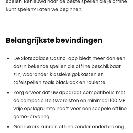
spelen. Benieuwd naar de beste spellen die je offline
kunt spelen? Laten we beginnen.
Belangrijkste bevindingen
De Slotspalace Casino-app biedt meer dan een
dozijn bekende spellen die offline beschikbaar
zijn, waaronder klassieke gokkasten en
tafelspellen zoals blackjack en roulette.
Zorg ervoor dat uw apparaat compatibel is met
de compatibiliteitsvereisten en minimaal 100 MB
vrije opslagruimte heeft voor een soepele offline
game-ervaring.
Gebruikers kunnen offline zonder onderbreking