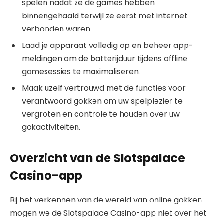
spelen nadat ze de games hebben
binnengehaald terwijl ze eerst met internet
verbonden waren.
Laad je apparaat volledig op en beheer app-
meldingen om de batterijduur tijdens offline
gamesessies te maximaliseren.
Maak uzelf vertrouwd met de functies voor
verantwoord gokken om uw spelplezier te
vergroten en controle te houden over uw
gokactiviteiten.
Overzicht van de Slotspalace
Casino-app
Bij het verkennen van de wereld van online gokken
mogen we de Slotspalace Casino-app niet over het