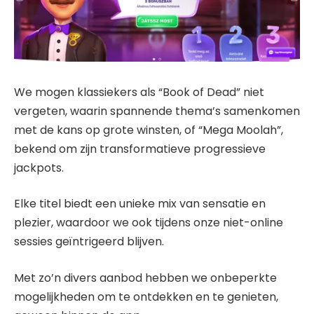
We mogen klassiekers als “Book of Dead” niet
vergeten, waarin spannende thema’s samenkomen
met de kans op grote winsten, of “Mega Moolah”,
bekend om zijn transformatieve progressieve
jackpots.
Elke titel biedt een unieke mix van sensatie en
plezier, waardoor we ook tijdens onze niet-online
sessies geïntrigeerd blijven.
Met zo’n divers aanbod hebben we onbeperkte
mogelijkheden om te ontdekken en te genieten,