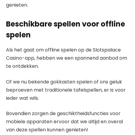
genieten.
Beschikbare spellen voor offline
spelen
Als het gaat om offline spelen op de Slotspalace
Casino-app, hebben we een spannend aanbod om
te ontdekken.
Of we nu bekende gokkasten spelen of ons geluk
beproeven met traditionele tafelspellen, er is voor
ieder wat wils.
Bovendien zorgen de geschiktheidsfuncties voor
mobiele apparaten ervoor dat we altijd en overal
van deze spellen kunnen genieten!