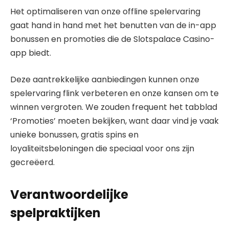
Het optimaliseren van onze offline spelervaring
gaat hand in hand met het benutten van de in-app
bonussen en promoties die de Slotspalace Casino-
app biedt.
Deze aantrekkelijke aanbiedingen kunnen onze
spelervaring flink verbeteren en onze kansen om te
winnen vergroten. We zouden frequent het tabblad
‘Promoties’ moeten bekijken, want daar vind je vaak
unieke bonussen, gratis spins en
loyaliteitsbeloningen die speciaal voor ons zijn
gecreëerd.
Verantwoordelijke
spelpraktijken