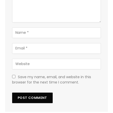
Save my name, email, and website in this
browser for the next time I comment.