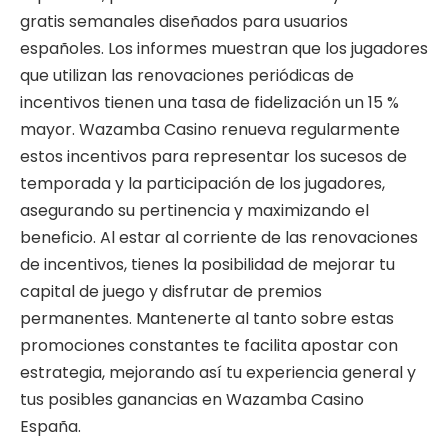
gratis semanales diseñados para usuarios
españoles. Los informes muestran que los jugadores
que utilizan las renovaciones periódicas de
incentivos tienen una tasa de fidelización un 15 %
mayor. Wazamba Casino renueva regularmente
estos incentivos para representar los sucesos de
temporada y la participación de los jugadores,
asegurando su pertinencia y maximizando el
beneficio. Al estar al corriente de las renovaciones
de incentivos, tienes la posibilidad de mejorar tu
capital de juego y disfrutar de premios
permanentes. Mantenerte al tanto sobre estas
promociones constantes te facilita apostar con
estrategia, mejorando así tu experiencia general y
tus posibles ganancias en Wazamba Casino
España.