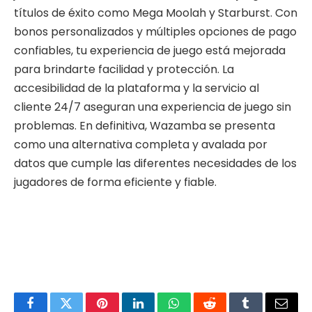
títulos de éxito como Mega Moolah y Starburst. Con
bonos personalizados y múltiples opciones de pago
confiables, tu experiencia de juego está mejorada
para brindarte facilidad y protección. La
accesibilidad de la plataforma y la servicio al
cliente 24/7 aseguran una experiencia de juego sin
problemas. En definitiva, Wazamba se presenta
como una alternativa completa y avalada por
datos que cumple las diferentes necesidades de los
jugadores de forma eficiente y fiable.