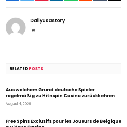
Facebook
Twitter
Pinterest
LinkedIn
WhatsApp
Reddit
Tumblr
Email
Dailyusastory
Website
RELATED
POSTS
Aus welchem Grund deutsche Spieler
regelmäßig zu Hitnspin Casino zurückkehren
August 4, 2026
Free Spins Exclusifs pour les Joueurs de Belgique