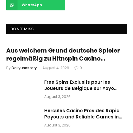
WhatsApp
DON'T MISS
Aus welchem Grund deutsche Spieler
regelmäßig zu Hitnspin Casino
zurückkehren
By
Dailyusastory
August 4, 2026
0
Free Spins Exclusifs pour les
Joueurs de Belgique sur Yoyo
Casino
August 3, 2026
Hercules Casino Provides Rapid
Payouts and Reliable Games in
Canada
August 3, 2026