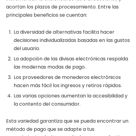
acortan los plazos de procesamiento. Entre las
principales beneficios se cuentan:
La diversidad de alternativas facilita hacer
decisiones individualizadas basadas en las gustos
del usuario.
La adopción de las divisas electrónicas respalda
las modernas modas de pago.
Los proveedores de monederos electrónicos
hacen más fácil los ingresos y retiros rápidos.
Las varias opciones aumentan la accesibilidad y
la contento del consumidor.
Esta variedad garantiza que se pueda encontrar un
método de pago que se adapte a tus