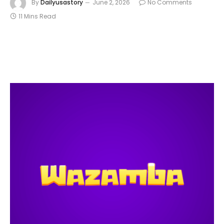
By
Dailyusastory
June 2, 2026
No Comments
11 Mins Read