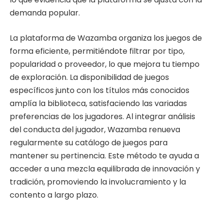
demanda popular.
La plataforma de Wazamba organiza los juegos de
forma eficiente, permitiéndote filtrar por tipo,
popularidad o proveedor, lo que mejora tu tiempo
de exploración. La disponibilidad de juegos
específicos junto con los títulos más conocidos
amplía la biblioteca, satisfaciendo las variadas
preferencias de los jugadores. Al integrar análisis
del conducta del jugador, Wazamba renueva
regularmente su catálogo de juegos para
mantener su pertinencia. Este método te ayuda a
acceder a una mezcla equilibrada de innovación y
tradición, promoviendo la involucramiento y la
contento a largo plazo.