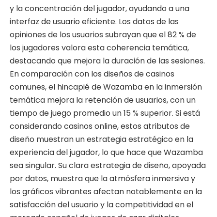
y la concentración del jugador, ayudando a una
interfaz de usuario eficiente. Los datos de las
opiniones de los usuarios subrayan que el 82 % de
los jugadores valora esta coherencia temática,
destacando que mejora la duración de las sesiones.
En comparación con los diseños de casinos
comunes, el hincapié de Wazamba en la inmersión
temática mejora la retención de usuarios, con un
tiempo de juego promedio un 15 % superior. Si está
considerando casinos online, estos atributos de
diseño muestran un estrategia estratégico en la
experiencia del jugador, lo que hace que Wazamba
sea singular. Su clara estrategia de diseño, apoyada
por datos, muestra que la atmósfera inmersiva y
los gráficos vibrantes afectan notablemente en la
satisfacción del usuario y la competitividad en el