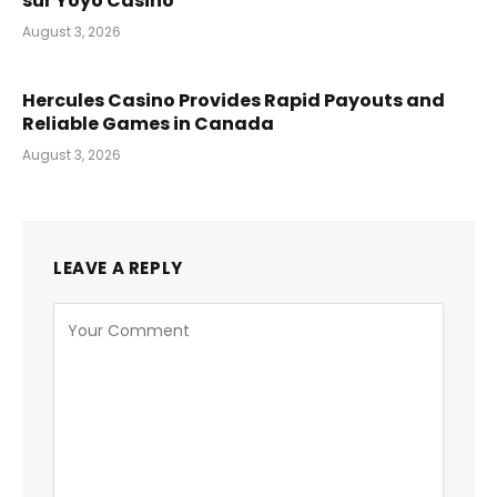
sur Yoyo Casino
August 3, 2026
Hercules Casino Provides Rapid Payouts and
Reliable Games in Canada
August 3, 2026
LEAVE A REPLY